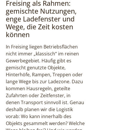
Freising als Rahmen:
gemischte Nutzungen,
enge Ladefenster und
Wege, die Zeit kosten
können
In Freising liegen Betriebsflächen
nicht immer „klassisch“ im reinen
Gewerbegebiet. Häufig gibt es
gemischt genutzte Objekte,
Hinterhöfe, Rampen, Treppen oder
lange Wege bis zur Ladezone. Dazu
kommen Hausregeln, geteilte
Zufahrten oder Zeitfenster, in
denen Transport sinnvoll ist. Genau
deshalb planen wir die Logistik
vorab: Wo kann innerhalb des
Objekts gesammelt werden? Welche