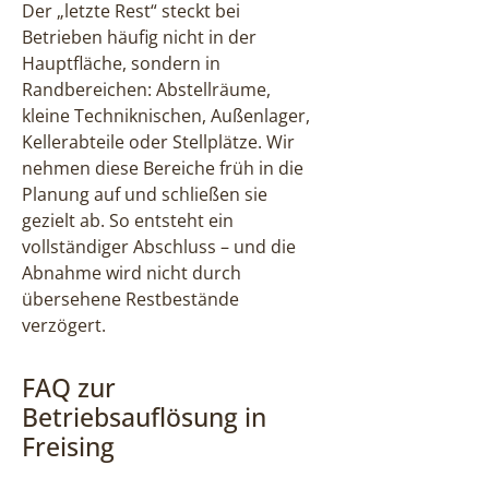
Der „letzte Rest“ steckt bei
Betrieben häufig nicht in der
Hauptfläche, sondern in
Randbereichen: Abstellräume,
kleine Techniknischen, Außenlager,
Kellerabteile oder Stellplätze. Wir
nehmen diese Bereiche früh in die
Planung auf und schließen sie
gezielt ab. So entsteht ein
vollständiger Abschluss – und die
Abnahme wird nicht durch
übersehene Restbestände
verzögert.
FAQ zur
Betriebsauflösung in
Freising