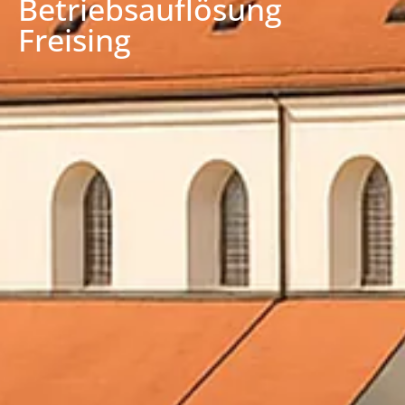
Betriebsauflösung
Freising