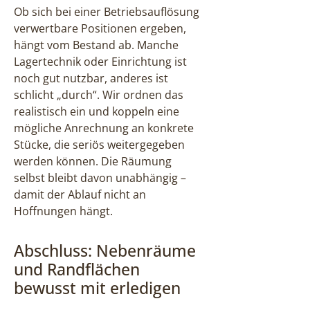
Ob sich bei einer Betriebsauflösung
verwertbare Positionen ergeben,
hängt vom Bestand ab. Manche
Lagertechnik oder Einrichtung ist
noch gut nutzbar, anderes ist
schlicht „durch“. Wir ordnen das
realistisch ein und koppeln eine
mögliche Anrechnung an konkrete
Stücke, die seriös weitergegeben
werden können. Die Räumung
selbst bleibt davon unabhängig –
damit der Ablauf nicht an
Hoffnungen hängt.
Abschluss: Nebenräume
und Randflächen
bewusst mit erledigen