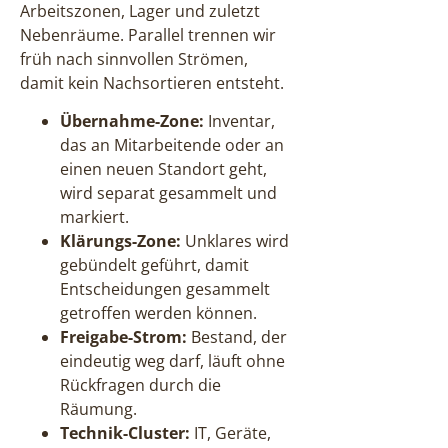
Arbeitszonen, Lager und zuletzt
Nebenräume. Parallel trennen wir
früh nach sinnvollen Strömen,
damit kein Nachsortieren entsteht.
Übernahme-Zone:
Inventar,
das an Mitarbeitende oder an
einen neuen Standort geht,
wird separat gesammelt und
markiert.
Klärungs-Zone:
Unklares wird
gebündelt geführt, damit
Entscheidungen gesammelt
getroffen werden können.
Freigabe-Strom:
Bestand, der
eindeutig weg darf, läuft ohne
Rückfragen durch die
Räumung.
Technik-Cluster:
IT, Geräte,