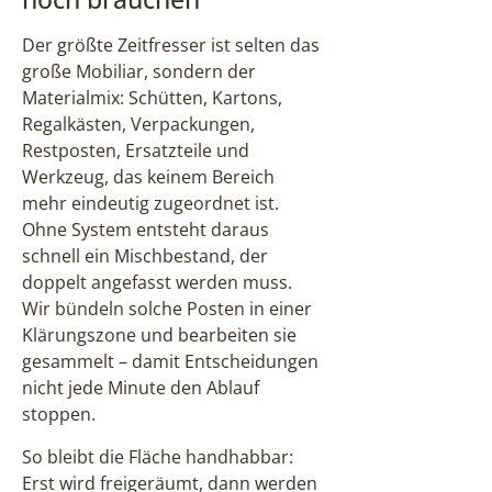
Der größte Zeitfresser ist selten das
große Mobiliar, sondern der
Materialmix: Schütten, Kartons,
Regalkästen, Verpackungen,
Restposten, Ersatzteile und
Werkzeug, das keinem Bereich
mehr eindeutig zugeordnet ist.
Ohne System entsteht daraus
schnell ein Mischbestand, der
doppelt angefasst werden muss.
Wir bündeln solche Posten in einer
Klärungszone und bearbeiten sie
gesammelt – damit Entscheidungen
nicht jede Minute den Ablauf
stoppen.
So bleibt die Fläche handhabbar:
Erst wird freigeräumt, dann werden