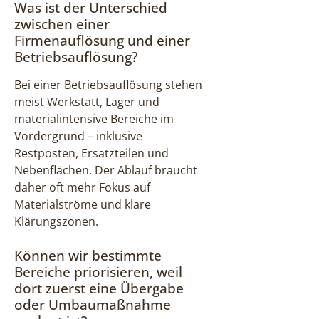
Was ist der Unterschied
zwischen einer
Firmenauflösung und einer
Betriebsauflösung?
Bei einer Betriebsauflösung stehen
meist Werkstatt, Lager und
materialintensive Bereiche im
Vordergrund – inklusive
Restposten, Ersatzteilen und
Nebenflächen. Der Ablauf braucht
daher oft mehr Fokus auf
Materialströme und klare
Klärungszonen.
Können wir bestimmte
Bereiche priorisieren, weil
dort zuerst eine Übergabe
oder Umbaumaßnahme