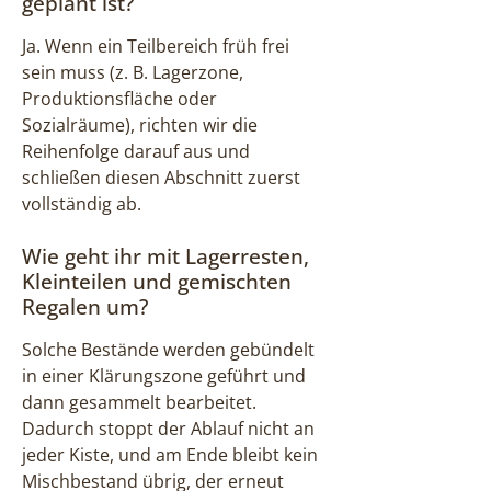
geplant ist?
Ja. Wenn ein Teilbereich früh frei
sein muss (z. B. Lagerzone,
Produktionsfläche oder
Sozialräume), richten wir die
Reihenfolge darauf aus und
schließen diesen Abschnitt zuerst
vollständig ab.
Wie geht ihr mit Lagerresten,
Kleinteilen und gemischten
Regalen um?
Solche Bestände werden gebündelt
in einer Klärungszone geführt und
dann gesammelt bearbeitet.
Dadurch stoppt der Ablauf nicht an
jeder Kiste, und am Ende bleibt kein
Mischbestand übrig, der erneut