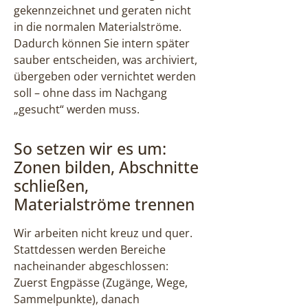
gekennzeichnet und geraten nicht
in die normalen Materialströme.
Dadurch können Sie intern später
sauber entscheiden, was archiviert,
übergeben oder vernichtet werden
soll – ohne dass im Nachgang
„gesucht“ werden muss.
So setzen wir es um:
Zonen bilden, Abschnitte
schließen,
Materialströme trennen
Wir arbeiten nicht kreuz und quer.
Stattdessen werden Bereiche
nacheinander abgeschlossen:
Zuerst Engpässe (Zugänge, Wege,
Sammelpunkte), danach