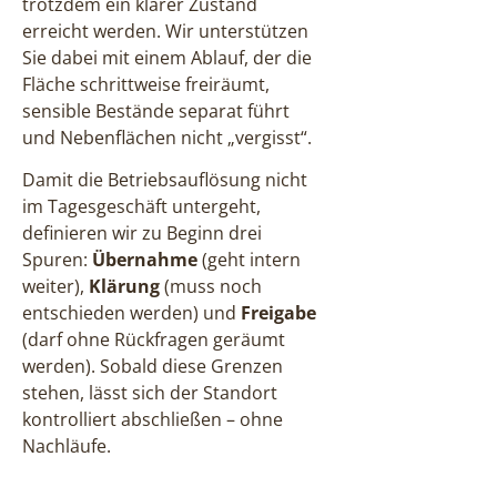
trotzdem ein klarer Zustand
erreicht werden. Wir unterstützen
Sie dabei mit einem Ablauf, der die
Fläche schrittweise freiräumt,
sensible Bestände separat führt
und Nebenflächen nicht „vergisst“.
Damit die Betriebsauflösung nicht
im Tagesgeschäft untergeht,
definieren wir zu Beginn drei
Spuren:
Übernahme
(geht intern
weiter),
Klärung
(muss noch
entschieden werden) und
Freigabe
(darf ohne Rückfragen geräumt
werden). Sobald diese Grenzen
stehen, lässt sich der Standort
kontrolliert abschließen – ohne
Nachläufe.