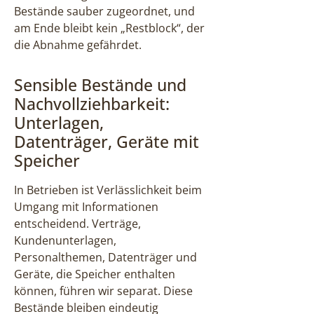
Bestände sauber zugeordnet, und
am Ende bleibt kein „Restblock“, der
die Abnahme gefährdet.
Sensible Bestände und
Nachvollziehbarkeit:
Unterlagen,
Datenträger, Geräte mit
Speicher
In Betrieben ist Verlässlichkeit beim
Umgang mit Informationen
entscheidend. Verträge,
Kundenunterlagen,
Personalthemen, Datenträger und
Geräte, die Speicher enthalten
können, führen wir separat. Diese
Bestände bleiben eindeutig