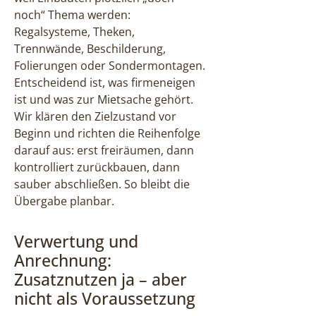
noch“ Thema werden:
Regalsysteme, Theken,
Trennwände, Beschilderung,
Folierungen oder Sondermontagen.
Entscheidend ist, was firmeneigen
ist und was zur Mietsache gehört.
Wir klären den Zielzustand vor
Beginn und richten die Reihenfolge
darauf aus: erst freiräumen, dann
kontrolliert zurückbauen, dann
sauber abschließen. So bleibt die
Übergabe planbar.
Verwertung und
Anrechnung:
Zusatznutzen ja – aber
nicht als Voraussetzung