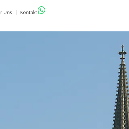
r Uns
Kontakt