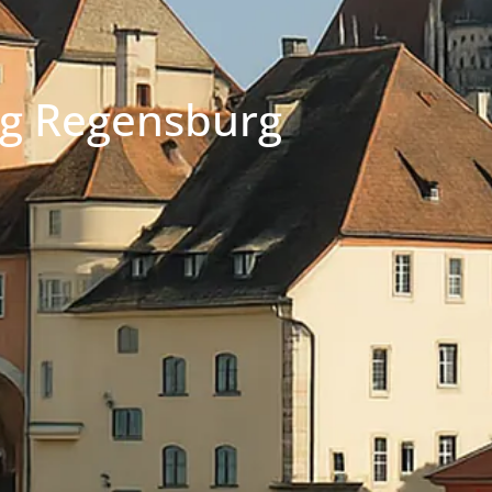
ng Regensburg