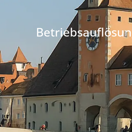
Betriebsauflösu