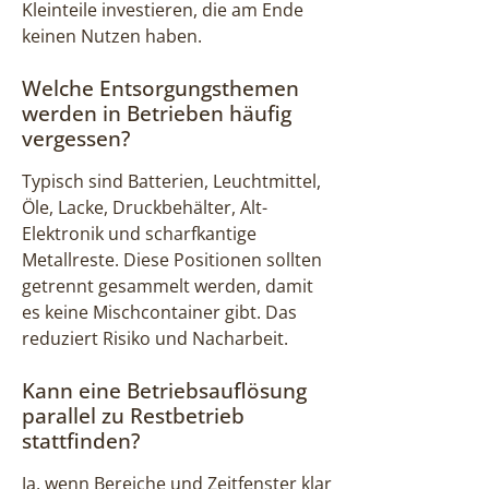
Kleinteile investieren, die am Ende
keinen Nutzen haben.
Welche Entsorgungsthemen
werden in Betrieben häufig
vergessen?
Typisch sind Batterien, Leuchtmittel,
Öle, Lacke, Druckbehälter, Alt-
Elektronik und scharfkantige
Metallreste. Diese Positionen sollten
getrennt gesammelt werden, damit
es keine Mischcontainer gibt. Das
reduziert Risiko und Nacharbeit.
Kann eine Betriebsauflösung
parallel zu Restbetrieb
stattfinden?
Ja, wenn Bereiche und Zeitfenster klar