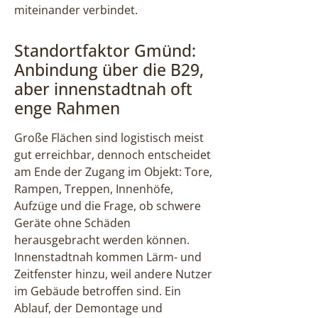
miteinander verbindet.
Standortfaktor Gmünd:
Anbindung über die B29,
aber innenstadtnah oft
enge Rahmen
Große Flächen sind logistisch meist
gut erreichbar, dennoch entscheidet
am Ende der Zugang im Objekt: Tore,
Rampen, Treppen, Innenhöfe,
Aufzüge und die Frage, ob schwere
Geräte ohne Schäden
herausgebracht werden können.
Innenstadtnah kommen Lärm- und
Zeitfenster hinzu, weil andere Nutzer
im Gebäude betroffen sind. Ein
Ablauf, der Demontage und