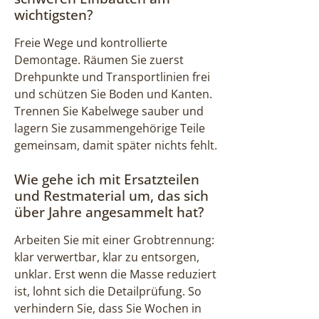
wichtigsten?
Freie Wege und kontrollierte
Demontage. Räumen Sie zuerst
Drehpunkte und Transportlinien frei
und schützen Sie Boden und Kanten.
Trennen Sie Kabelwege sauber und
lagern Sie zusammengehörige Teile
gemeinsam, damit später nichts fehlt.
Wie gehe ich mit Ersatzteilen
und Restmaterial um, das sich
über Jahre angesammelt hat?
Arbeiten Sie mit einer Grobtrennung:
klar verwertbar, klar zu entsorgen,
unklar. Erst wenn die Masse reduziert
ist, lohnt sich die Detailprüfung. So
verhindern Sie, dass Sie Wochen in