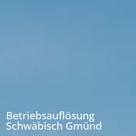
Betriebsauflösung
Schwäbisch Gmünd