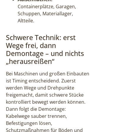
Containerplätze, Garagen,
Schuppen, Materiallager,
Altteile.
Schwere Technik: erst
Wege frei, dann
Demontage – und nichts
„herausreißen“
Bei Maschinen und großen Einbauten
ist Timing entscheidend. Zuerst
werden Wege und Drehpunkte
freigemacht, damit schwere Stücke
kontrolliert bewegt werden können.
Dann folgt die Demontage:
Kabelwege sauber trennen,
Befestigungen lösen,
Schutzmaßnahmen für Böden und