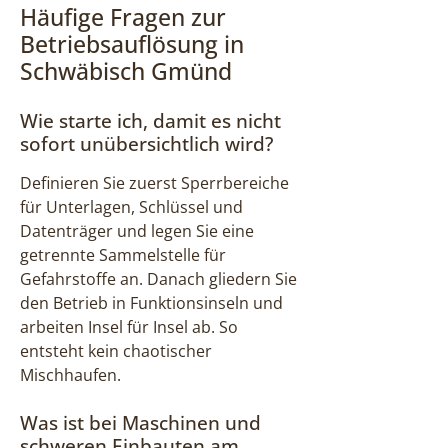
Häufige Fragen zur
Betriebsauflösung in
Schwäbisch Gmünd
Wie starte ich, damit es nicht
sofort unübersichtlich wird?
Definieren Sie zuerst Sperrbereiche
für Unterlagen, Schlüssel und
Datenträger und legen Sie eine
getrennte Sammelstelle für
Gefahrstoffe an. Danach gliedern Sie
den Betrieb in Funktionsinseln und
arbeiten Insel für Insel ab. So
entsteht kein chaotischer
Mischhaufen.
Was ist bei Maschinen und
schweren Einbauten am