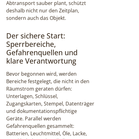
Abtransport sauber plant, schützt
deshalb nicht nur den Zeitplan,
sondern auch das Objekt.
Der sichere Start:
Sperrbereiche,
Gefahrenquellen und
klare Verantwortung
Bevor begonnen wird, werden
Bereiche festgelegt, die nicht in den
Räumstrom geraten dürfen:
Unterlagen, Schlüssel,
Zugangskarten, Stempel, Datenträger
und dokumentationspflichtige
Geräte. Parallel werden
Gefahrenquellen gesammelt:
Batterien, Leuchtmittel, Öle, Lacke,