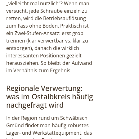
„vielleicht mal nützlich“? Wenn man
versucht, jede Schraube einzeln zu
retten, wird die Betriebsauflösung
zum Fass ohne Boden. Praktisch ist
ein Zwei-Stufen-Ansatz: erst grob
trennen (klar verwertbar vs. klar zu
entsorgen), danach die wirklich
interessanten Positionen gezielt
herausziehen. So bleibt der Aufwand
im Verhältnis zum Ergebnis.
Regionale Verwertung:
was im Ostalbkreis häufig
nachgefragt wird
In der Region rund um Schwäbisch
Gmünd findet man häufig robustes
Lager- und Werkstattequipment, das