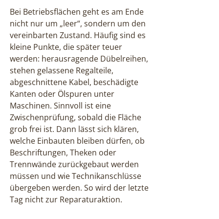
Bei Betriebsflächen geht es am Ende
nicht nur um „leer“, sondern um den
vereinbarten Zustand. Häufig sind es
kleine Punkte, die später teuer
werden: herausragende Dübelreihen,
stehen gelassene Regalteile,
abgeschnittene Kabel, beschädigte
Kanten oder Ölspuren unter
Maschinen. Sinnvoll ist eine
Zwischenprüfung, sobald die Fläche
grob frei ist. Dann lässt sich klären,
welche Einbauten bleiben dürfen, ob
Beschriftungen, Theken oder
Trennwände zurückgebaut werden
müssen und wie Technikanschlüsse
übergeben werden. So wird der letzte
Tag nicht zur Reparaturaktion.