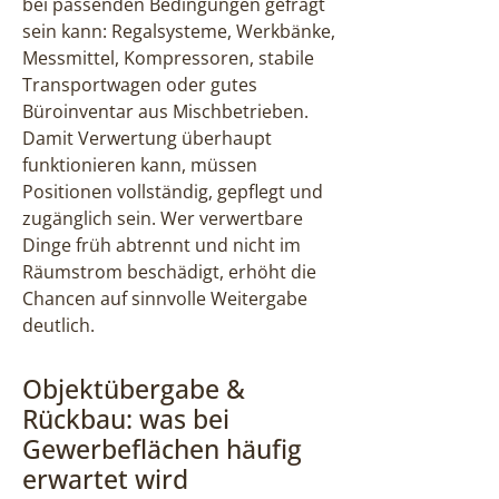
bei passenden Bedingungen gefragt
sein kann: Regalsysteme, Werkbänke,
Messmittel, Kompressoren, stabile
Transportwagen oder gutes
Büroinventar aus Mischbetrieben.
Damit Verwertung überhaupt
funktionieren kann, müssen
Positionen vollständig, gepflegt und
zugänglich sein. Wer verwertbare
Dinge früh abtrennt und nicht im
Räumstrom beschädigt, erhöht die
Chancen auf sinnvolle Weitergabe
deutlich.
Objektübergabe &
Rückbau: was bei
Gewerbeflächen häufig
erwartet wird