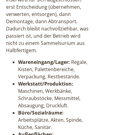
erst Entscheidung (übernehmen,
verwerten, entsorgen), dann
Demontage, dann Abtransport.
Dadurch bleibt nachvollziehbar, was
passiert ist, und der Betrieb wird
nicht zu einem Sammelsurium aus
Halbfertigem.
Wareneingang/Lager:
Regale,
Kisten, Palettenbereiche,
Verpackung, Restbestände.
Werkstatt/Produktion:
Maschinen, Werkbänke,
Schraubstöcke, Messmittel,
Absaugung, Druckluft.
Büro/Sozialräume:
Arbeitsplätze, Akten, Spinde,
Küche, Sanitär.
Außenflächen: