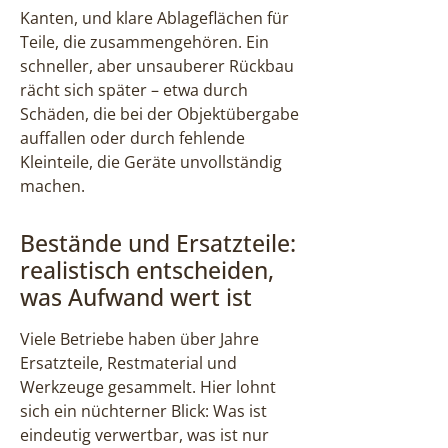
Kanten, und klare Ablageflächen für
Teile, die zusammengehören. Ein
schneller, aber unsauberer Rückbau
rächt sich später – etwa durch
Schäden, die bei der Objektübergabe
auffallen oder durch fehlende
Kleinteile, die Geräte unvollständig
machen.
Bestände und Ersatzteile:
realistisch entscheiden,
was Aufwand wert ist
Viele Betriebe haben über Jahre
Ersatzteile, Restmaterial und
Werkzeuge gesammelt. Hier lohnt
sich ein nüchterner Blick: Was ist
eindeutig verwertbar, was ist nur