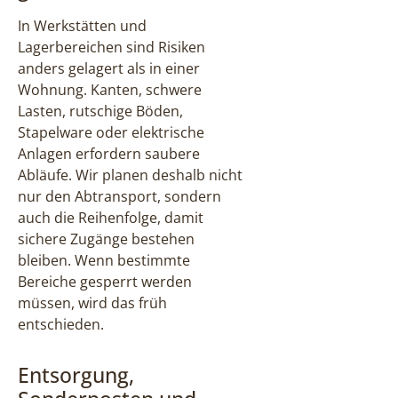
In Werkstätten und
Lagerbereichen sind Risiken
anders gelagert als in einer
Wohnung. Kanten, schwere
Lasten, rutschige Böden,
Stapelware oder elektrische
Anlagen erfordern saubere
Abläufe. Wir planen deshalb nicht
nur den Abtransport, sondern
auch die Reihenfolge, damit
sichere Zugänge bestehen
bleiben. Wenn bestimmte
Bereiche gesperrt werden
müssen, wird das früh
entschieden.
Entsorgung,