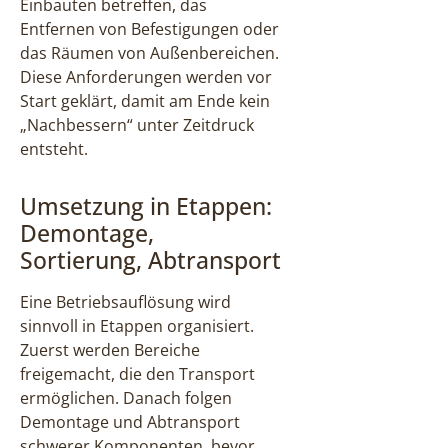
Einbauten betreffen, das
Entfernen von Befestigungen oder
das Räumen von Außenbereichen.
Diese Anforderungen werden vor
Start geklärt, damit am Ende kein
„Nachbessern“ unter Zeitdruck
entsteht.
Umsetzung in Etappen:
Demontage,
Sortierung, Abtransport
Eine Betriebsauflösung wird
sinnvoll in Etappen organisiert.
Zuerst werden Bereiche
freigemacht, die den Transport
ermöglichen. Danach folgen
Demontage und Abtransport
schwerer Komponenten, bevor