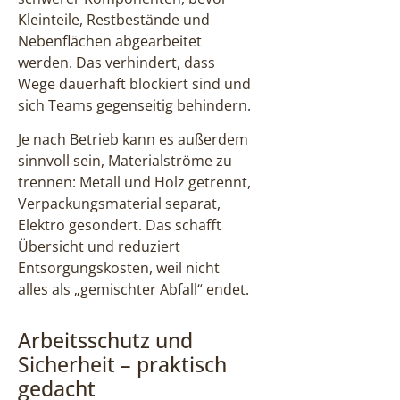
Kleinteile, Restbestände und
Nebenflächen abgearbeitet
werden. Das verhindert, dass
Wege dauerhaft blockiert sind und
sich Teams gegenseitig behindern.
Je nach Betrieb kann es außerdem
sinnvoll sein, Materialströme zu
trennen: Metall und Holz getrennt,
Verpackungsmaterial separat,
Elektro gesondert. Das schafft
Übersicht und reduziert
Entsorgungskosten, weil nicht
alles als „gemischter Abfall“ endet.
Arbeitsschutz und
Sicherheit – praktisch
gedacht