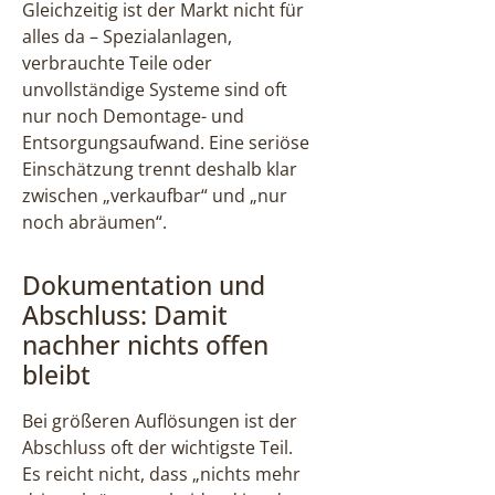
Gleichzeitig ist der Markt nicht für
alles da – Spezialanlagen,
verbrauchte Teile oder
unvollständige Systeme sind oft
nur noch Demontage- und
Entsorgungsaufwand. Eine seriöse
Einschätzung trennt deshalb klar
zwischen „verkaufbar“ und „nur
noch abräumen“.
Dokumentation und
Abschluss: Damit
nachher nichts offen
bleibt
Bei größeren Auflösungen ist der
Abschluss oft der wichtigste Teil.
Es reicht nicht, dass „nichts mehr