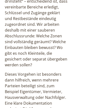
drinsteht“ – entscheidend ist, dass
vereinbarte Bereiche erledigt,
Schlüssel und Zugänge geklärt
und Restbestände eindeutig
zugeordnet sind. Wir arbeiten
deshalb mit einer sauberen
Abschlussrunde: Welche Zonen
sind vollständig geräumt? Welche
Einbauten bleiben bewusst? Wo
gibt es noch Kleinteile, die
gesichert oder separat übergeben
werden sollen?
Dieses Vorgehen ist besonders
dann hilfreich, wenn mehrere
Parteien beteiligt sind, zum
Beispiel Eigentümer, Vermieter,
Hausverwaltung oder Nachfolger.
Eine klare Dokumentation