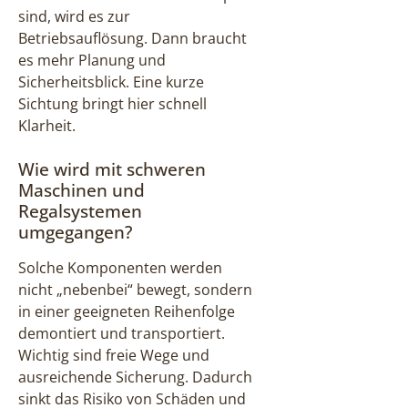
sind, wird es zur
Betriebsauflösung. Dann braucht
es mehr Planung und
Sicherheitsblick. Eine kurze
Sichtung bringt hier schnell
Klarheit.
Wie wird mit schweren
Maschinen und
Regalsystemen
umgegangen?
Solche Komponenten werden
nicht „nebenbei“ bewegt, sondern
in einer geeigneten Reihenfolge
demontiert und transportiert.
Wichtig sind freie Wege und
ausreichende Sicherung. Dadurch
sinkt das Risiko von Schäden und