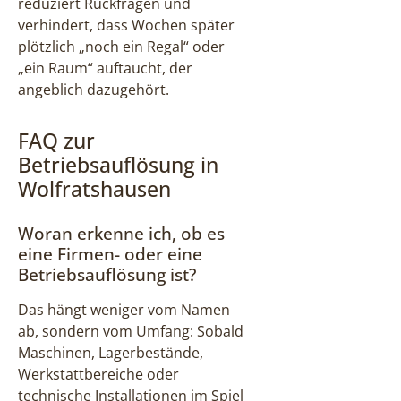
reduziert Rückfragen und
verhindert, dass Wochen später
plötzlich „noch ein Regal“ oder
„ein Raum“ auftaucht, der
angeblich dazugehört.
FAQ zur
Betriebsauflösung in
Wolfratshausen
Woran erkenne ich, ob es
eine Firmen- oder eine
Betriebsauflösung ist?
Das hängt weniger vom Namen
ab, sondern vom Umfang: Sobald
Maschinen, Lagerbestände,
Werkstattbereiche oder
technische Installationen im Spiel