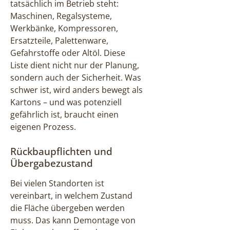
tatsächlich im Betrieb steht:
Maschinen, Regalsysteme,
Werkbänke, Kompressoren,
Ersatzteile, Palettenware,
Gefahrstoffe oder Altöl. Diese
Liste dient nicht nur der Planung,
sondern auch der Sicherheit. Was
schwer ist, wird anders bewegt als
Kartons – und was potenziell
gefährlich ist, braucht einen
eigenen Prozess.
Rückbaupflichten und
Übergabezustand
Bei vielen Standorten ist
vereinbart, in welchem Zustand
die Fläche übergeben werden
muss. Das kann Demontage von