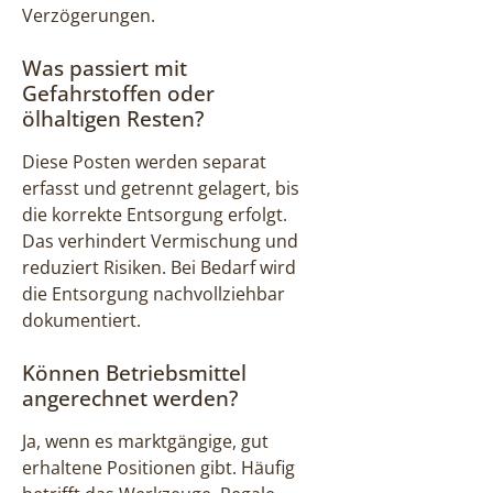
Verzögerungen.
Was passiert mit
Gefahrstoffen oder
ölhaltigen Resten?
Diese Posten werden separat
erfasst und getrennt gelagert, bis
die korrekte Entsorgung erfolgt.
Das verhindert Vermischung und
reduziert Risiken. Bei Bedarf wird
die Entsorgung nachvollziehbar
dokumentiert.
Können Betriebsmittel
angerechnet werden?
Ja, wenn es marktgängige, gut
erhaltene Positionen gibt. Häufig