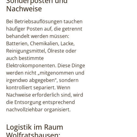
Sonderposten und
Nachweise
Bei Betriebsauflösungen tauchen
häufiger Posten auf, die getrennt
behandelt werden müssen:
Batterien, Chemikalien, Lacke,
Reinigungsmittel, Ölreste oder
auch bestimmte
Elektrokomponenten. Diese Dinge
werden nicht „mitgenommen und
irgendwo abgegeben“, sondern
kontrolliert separiert. Wenn
Nachweise erforderlich sind, wird
die Entsorgung entsprechend
nachvollziehbar organisiert.
Logistik im Raum
Wolfratshausen: