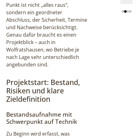
Punkt ist nicht „alles raus“,
sondern ein geordneter
Abschluss, der Sicherheit, Termine
und Nachweise berücksichtigt.
Genau dafür braucht es einen
Projektblick – auch in
Wolfratshausen, wo Betriebe je
nach Lage sehr unterschiedlich
angebunden sind.
Projektstart: Bestand,
Risiken und klare
Zieldefinition
Bestandsaufnahme mit
Schwerpunkt auf Technik
Zu Beginn wird erfasst, was