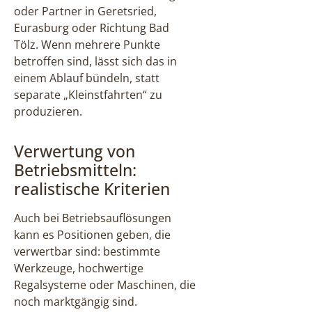
oder Partner in Geretsried,
Eurasburg oder Richtung Bad
Tölz. Wenn mehrere Punkte
betroffen sind, lässt sich das in
einem Ablauf bündeln, statt
separate „Kleinstfahrten“ zu
produzieren.
Verwertung von
Betriebsmitteln:
realistische Kriterien
Auch bei Betriebsauflösungen
kann es Positionen geben, die
verwertbar sind: bestimmte
Werkzeuge, hochwertige
Regalsysteme oder Maschinen, die
noch marktgängig sind.