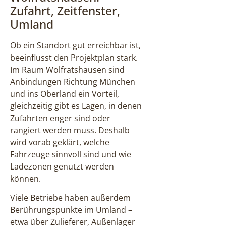
Zufahrt, Zeitfenster,
Umland
Ob ein Standort gut erreichbar ist,
beeinflusst den Projektplan stark.
Im Raum Wolfratshausen sind
Anbindungen Richtung München
und ins Oberland ein Vorteil,
gleichzeitig gibt es Lagen, in denen
Zufahrten enger sind oder
rangiert werden muss. Deshalb
wird vorab geklärt, welche
Fahrzeuge sinnvoll sind und wie
Ladezonen genutzt werden
können.
Viele Betriebe haben außerdem
Berührungspunkte im Umland –
etwa über Zulieferer, Außenlager