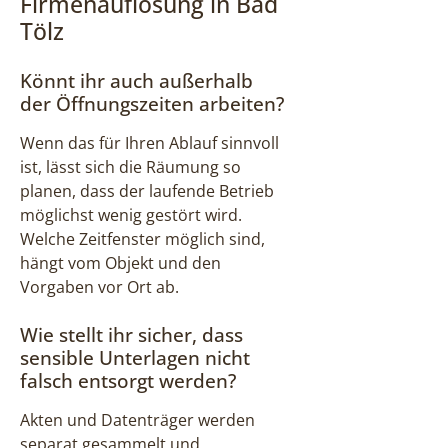
Firmenauflösung in Bad
Tölz
Könnt ihr auch außerhalb
der Öffnungszeiten arbeiten?
Wenn das für Ihren Ablauf sinnvoll
ist, lässt sich die Räumung so
planen, dass der laufende Betrieb
möglichst wenig gestört wird.
Welche Zeitfenster möglich sind,
hängt vom Objekt und den
Vorgaben vor Ort ab.
Wie stellt ihr sicher, dass
sensible Unterlagen nicht
falsch entsorgt werden?
Akten und Datenträger werden
separat gesammelt und