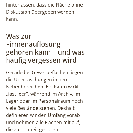
hinterlassen, dass die Fläche ohne
Diskussion übergeben werden
kann.
Was zur
Firmenauflösung
gehören kann – und was
häufig vergessen wird
Gerade bei Gewerbeflächen liegen
die Überraschungen in den
Nebenbereichen. Ein Raum wirkt
„fast leer“, während im Archiv, im
Lager oder im Personalraum noch
viele Bestände stehen. Deshalb
definieren wir den Umfang vorab
und nehmen alle Flächen mit auf,
die zur Einheit gehören.