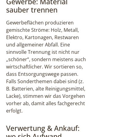
Gewerbe: Material
sauber trennen
Gewerbeflächen produzieren
gemischte Ströme: Holz, Metall,
Elektro, Kartonagen, Restwaren
und allgemeiner Abfall. Eine
sinnvolle Trennung ist nicht nur
„schöner“, sondern meistens auch
wirtschaftlicher. Wir sortieren so,
dass Entsorgungswege passen.
Falls Sonderthemen dabei sind (z.
B. Batterien, alte Reinigungsmittel,
Lacke), stimmen wir das Vorgehen
vorher ab, damit alles fachgerecht
erfolgt.
Verwertung & Ankauf:
wo sich Aufwand