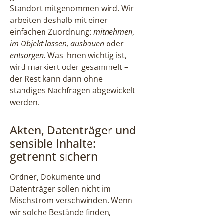
Standort mitgenommen wird. Wir
arbeiten deshalb mit einer
einfachen Zuordnung:
mitnehmen
,
im Objekt lassen
,
ausbauen
oder
entsorgen
. Was Ihnen wichtig ist,
wird markiert oder gesammelt –
der Rest kann dann ohne
ständiges Nachfragen abgewickelt
werden.
Akten, Datenträger und
sensible Inhalte:
getrennt sichern
Ordner, Dokumente und
Datenträger sollen nicht im
Mischstrom verschwinden. Wenn
wir solche Bestände finden,