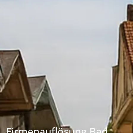
Firmenauflösung Bad