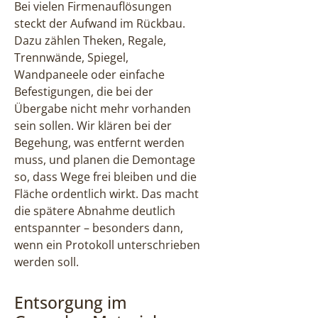
Bei vielen Firmenauflösungen
steckt der Aufwand im Rückbau.
Dazu zählen Theken, Regale,
Trennwände, Spiegel,
Wandpaneele oder einfache
Befestigungen, die bei der
Übergabe nicht mehr vorhanden
sein sollen. Wir klären bei der
Begehung, was entfernt werden
muss, und planen die Demontage
so, dass Wege frei bleiben und die
Fläche ordentlich wirkt. Das macht
die spätere Abnahme deutlich
entspannter – besonders dann,
wenn ein Protokoll unterschrieben
werden soll.
Entsorgung im