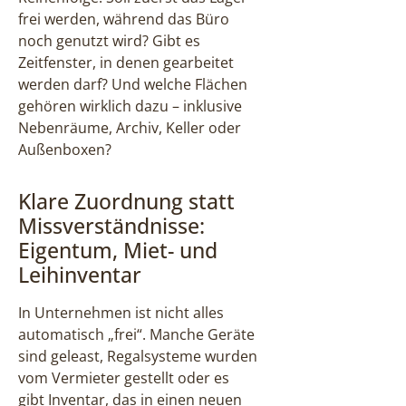
frei werden, während das Büro
noch genutzt wird? Gibt es
Zeitfenster, in denen gearbeitet
werden darf? Und welche Flächen
gehören wirklich dazu – inklusive
Nebenräume, Archiv, Keller oder
Außenboxen?
Klare Zuordnung statt
Missverständnisse:
Eigentum, Miet- und
Leihinventar
In Unternehmen ist nicht alles
automatisch „frei“. Manche Geräte
sind geleast, Regalsysteme wurden
vom Vermieter gestellt oder es
gibt Inventar, das in einen neuen