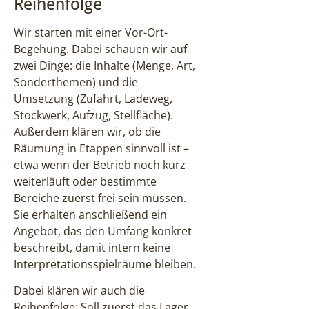
Reihenfolge
Wir starten mit einer Vor-Ort-
Begehung. Dabei schauen wir auf
zwei Dinge: die Inhalte (Menge, Art,
Sonderthemen) und die
Umsetzung (Zufahrt, Ladeweg,
Stockwerk, Aufzug, Stellfläche).
Außerdem klären wir, ob die
Räumung in Etappen sinnvoll ist –
etwa wenn der Betrieb noch kurz
weiterläuft oder bestimmte
Bereiche zuerst frei sein müssen.
Sie erhalten anschließend ein
Angebot, das den Umfang konkret
beschreibt, damit intern keine
Interpretationsspielräume bleiben.
Dabei klären wir auch die
Reihenfolge: Soll zuerst das Lager