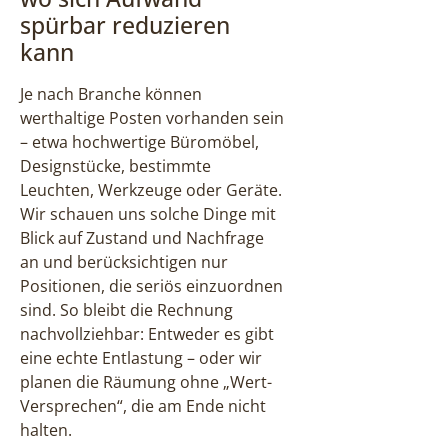
spürbar reduzieren
kann
Je nach Branche können
werthaltige Posten vorhanden sein
– etwa hochwertige Büromöbel,
Designstücke, bestimmte
Leuchten, Werkzeuge oder Geräte.
Wir schauen uns solche Dinge mit
Blick auf Zustand und Nachfrage
an und berücksichtigen nur
Positionen, die seriös einzuordnen
sind. So bleibt die Rechnung
nachvollziehbar: Entweder es gibt
eine echte Entlastung – oder wir
planen die Räumung ohne „Wert-
Versprechen“, die am Ende nicht
halten.