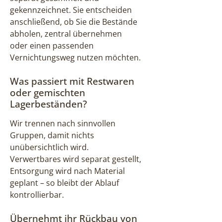
gekennzeichnet. Sie entscheiden
anschließend, ob Sie die Bestände
abholen, zentral übernehmen
oder einen passenden
Vernichtungsweg nutzen möchten.
Was passiert mit Restwaren
oder gemischten
Lagerbeständen?
Wir trennen nach sinnvollen
Gruppen, damit nichts
unübersichtlich wird.
Verwertbares wird separat gestellt,
Entsorgung wird nach Material
geplant – so bleibt der Ablauf
kontrollierbar.
Übernehmt ihr Rückbau von