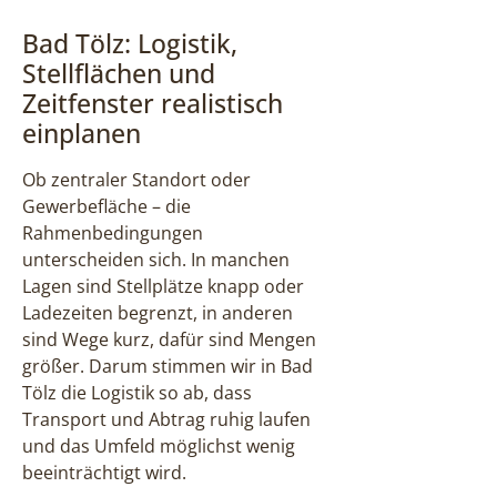
Bad Tölz: Logistik,
Stellflächen und
Zeitfenster realistisch
einplanen
Ob zentraler Standort oder
Gewerbefläche – die
Rahmenbedingungen
unterscheiden sich. In manchen
Lagen sind Stellplätze knapp oder
Ladezeiten begrenzt, in anderen
sind Wege kurz, dafür sind Mengen
größer. Darum stimmen wir in Bad
Tölz die Logistik so ab, dass
Transport und Abtrag ruhig laufen
und das Umfeld möglichst wenig
beeinträchtigt wird.