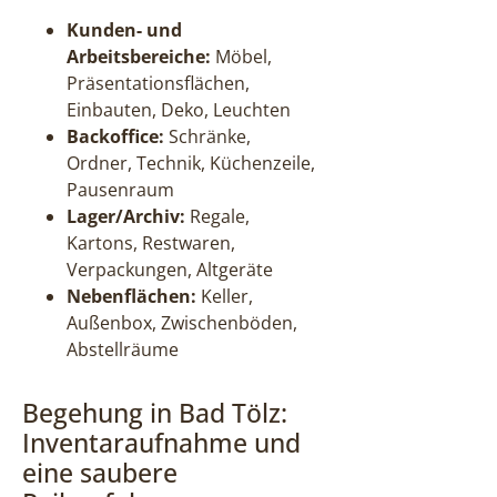
Kunden- und
Arbeitsbereiche:
Möbel,
Präsentationsflächen,
Einbauten, Deko, Leuchten
Backoffice:
Schränke,
Ordner, Technik, Küchenzeile,
Pausenraum
Lager/Archiv:
Regale,
Kartons, Restwaren,
Verpackungen, Altgeräte
Nebenflächen:
Keller,
Außenbox, Zwischenböden,
Abstellräume
Begehung in Bad Tölz:
Inventaraufnahme und
eine saubere