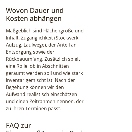
Wovon Dauer und
Kosten abhängen
Maßgeblich sind Flächengröße und
Inhalt, Zugänglichkeit (Stockwerk,
Aufzug, Laufwege), der Anteil an
Entsorgung sowie der
Rückbauumfang. Zusätzlich spielt
eine Rolle, ob in Abschnitten
geräumt werden soll und wie stark
Inventar gemischt ist. Nach der
Begehung können wir den
Aufwand realistisch einschätzen
und einen Zeitrahmen nennen, der
zu Ihren Terminen passt.
FAQ zur