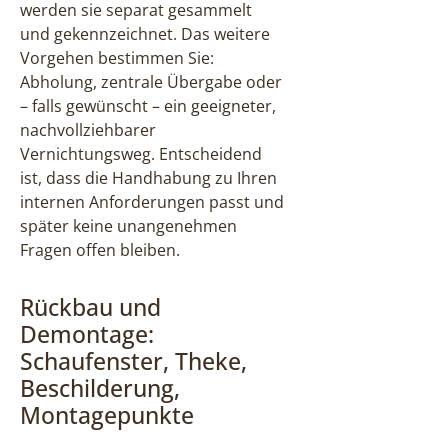
werden sie separat gesammelt
und gekennzeichnet. Das weitere
Vorgehen bestimmen Sie:
Abholung, zentrale Übergabe oder
– falls gewünscht – ein geeigneter,
nachvollziehbarer
Vernichtungsweg. Entscheidend
ist, dass die Handhabung zu Ihren
internen Anforderungen passt und
später keine unangenehmen
Fragen offen bleiben.
Rückbau und
Demontage:
Schaufenster, Theke,
Beschilderung,
Montagepunkte