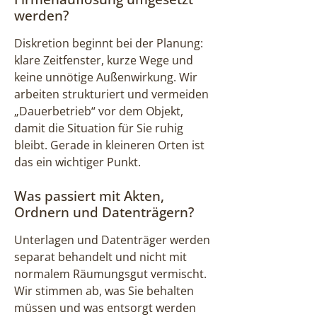
werden?
Diskretion beginnt bei der Planung:
klare Zeitfenster, kurze Wege und
keine unnötige Außenwirkung. Wir
arbeiten strukturiert und vermeiden
„Dauerbetrieb“ vor dem Objekt,
damit die Situation für Sie ruhig
bleibt. Gerade in kleineren Orten ist
das ein wichtiger Punkt.
Was passiert mit Akten,
Ordnern und Datenträgern?
Unterlagen und Datenträger werden
separat behandelt und nicht mit
normalem Räumungsgut vermischt.
Wir stimmen ab, was Sie behalten
müssen und was entsorgt werden