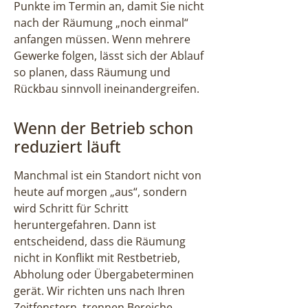
Punkte im Termin an, damit Sie nicht
nach der Räumung „noch einmal“
anfangen müssen. Wenn mehrere
Gewerke folgen, lässt sich der Ablauf
so planen, dass Räumung und
Rückbau sinnvoll ineinandergreifen.
Wenn der Betrieb schon
reduziert läuft
Manchmal ist ein Standort nicht von
heute auf morgen „aus“, sondern
wird Schritt für Schritt
heruntergefahren. Dann ist
entscheidend, dass die Räumung
nicht in Konflikt mit Restbetrieb,
Abholung oder Übergabeterminen
gerät. Wir richten uns nach Ihren
Zeitfenstern, trennen Bereiche