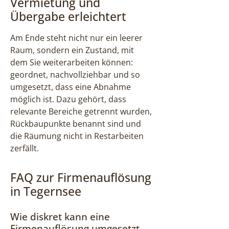
Vermietung und
Übergabe erleichtert
Am Ende steht nicht nur ein leerer
Raum, sondern ein Zustand, mit
dem Sie weiterarbeiten können:
geordnet, nachvollziehbar und so
umgesetzt, dass eine Abnahme
möglich ist. Dazu gehört, dass
relevante Bereiche getrennt wurden,
Rückbaupunkte benannt sind und
die Räumung nicht in Restarbeiten
zerfällt.
FAQ zur Firmenauflösung
in Tegernsee
Wie diskret kann eine
Firmenauflösung umgesetzt