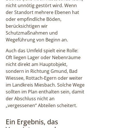
nicht unnötig gestört wird. Wenn
der Standort mehrere Ebenen hat
oder empfindliche Böden,
berücksichtigen wir
Schutzmaßnahmen und
Wegeführung von Beginn an.
Auch das Umfeld spielt eine Rolle:
Oft liegen Lager oder Nebenräume
nicht direkt am Hauptobjekt,
sondern in Richtung Gmund, Bad
Wiessee, Rottach-Egern oder weiter
im Landkreis Miesbach. Solche Wege
sollten im Plan enthalten sein, damit
der Abschluss nicht an
„vergessenen“ Abteilen scheitert.
Ein Ergebnis, das