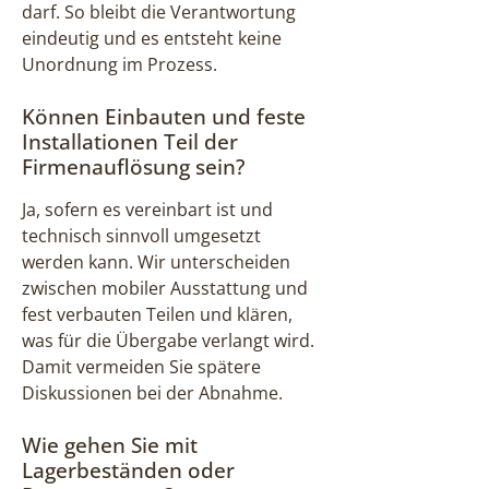
darf. So bleibt die Verantwortung
eindeutig und es entsteht keine
Unordnung im Prozess.
Können Einbauten und feste
Installationen Teil der
Firmenauflösung sein?
Ja, sofern es vereinbart ist und
technisch sinnvoll umgesetzt
werden kann. Wir unterscheiden
zwischen mobiler Ausstattung und
fest verbauten Teilen und klären,
was für die Übergabe verlangt wird.
Damit vermeiden Sie spätere
Diskussionen bei der Abnahme.
Wie gehen Sie mit
Lagerbeständen oder