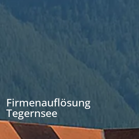
Firmenauflösung
Tegernsee