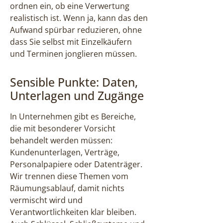
ordnen ein, ob eine Verwertung
realistisch ist. Wenn ja, kann das den
Aufwand spürbar reduzieren, ohne
dass Sie selbst mit Einzelkäufern
und Terminen jonglieren müssen.
Sensible Punkte: Daten,
Unterlagen und Zugänge
In Unternehmen gibt es Bereiche,
die mit besonderer Vorsicht
behandelt werden müssen:
Kundenunterlagen, Verträge,
Personalpapiere oder Datenträger.
Wir trennen diese Themen vom
Räumungsablauf, damit nichts
vermischt wird und
Verantwortlichkeiten klar bleiben.