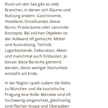
Rund um den See gibt es viele
Branchen, in denen sich Räume und
Nutzung ändern: Gastronomie,
Hotellerie, Einzelhandel, kleine
Büros, Praxisräume oder saisonale
Konzepte. Bei solchen Objekten ist
der Aufwand oft gemischt: Möbel
und Ausstattung, Technik,
Lagerbestände, Dekoration, Akten
und manchmal auch Einbauten. Je
besser diese Bereiche getrennt
werden, desto weniger Nacharbeit
entsteht am Ende.
In der Region spielt zudem die Nähe
zu München und die touristische
Prägung eine Rolle: Betriebe sind oft
hochwertig eingerichtet, gleichzeitig
sind Flächen knapp und Übergaben