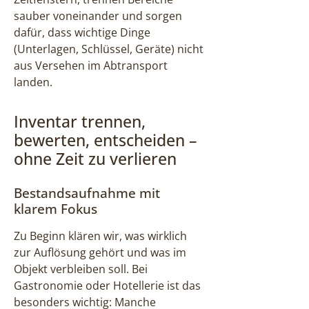
sauber voneinander und sorgen
dafür, dass wichtige Dinge
(Unterlagen, Schlüssel, Geräte) nicht
aus Versehen im Abtransport
landen.
Inventar trennen,
bewerten, entscheiden –
ohne Zeit zu verlieren
Bestandsaufnahme mit
klarem Fokus
Zu Beginn klären wir, was wirklich
zur Auflösung gehört und was im
Objekt verbleiben soll. Bei
Gastronomie oder Hotellerie ist das
besonders wichtig: Manche