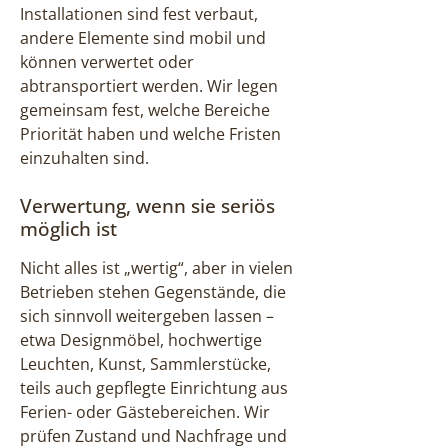
Installationen sind fest verbaut,
andere Elemente sind mobil und
können verwertet oder
abtransportiert werden. Wir legen
gemeinsam fest, welche Bereiche
Priorität haben und welche Fristen
einzuhalten sind.
Verwertung, wenn sie seriös
möglich ist
Nicht alles ist „wertig“, aber in vielen
Betrieben stehen Gegenstände, die
sich sinnvoll weitergeben lassen –
etwa Designmöbel, hochwertige
Leuchten, Kunst, Sammlerstücke,
teils auch gepflegte Einrichtung aus
Ferien- oder Gästebereichen. Wir
prüfen Zustand und Nachfrage und