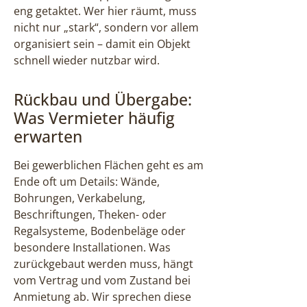
eng getaktet. Wer hier räumt, muss
nicht nur „stark“, sondern vor allem
organisiert sein – damit ein Objekt
schnell wieder nutzbar wird.
Rückbau und Übergabe:
Was Vermieter häufig
erwarten
Bei gewerblichen Flächen geht es am
Ende oft um Details: Wände,
Bohrungen, Verkabelung,
Beschriftungen, Theken- oder
Regalsysteme, Bodenbeläge oder
besondere Installationen. Was
zurückgebaut werden muss, hängt
vom Vertrag und vom Zustand bei
Anmietung ab. Wir sprechen diese