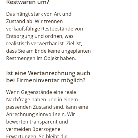
Restwaren um?
Das hängt stark von Art und
Zustand ab. Wir trennen
verkaufsfähige Restbestände von
Entsorgung und ordnen, was
realistisch verwertbar ist. Ziel ist,
dass Sie am Ende keine ungeplanten
Restmengen im Objekt haben.
Ist eine Wertanrechnung auch
bei Firmeninventar möglich?
Wenn Gegenstände eine reale
Nachfrage haben und in einem
passenden Zustand sind, kann eine
Anrechnung sinnvoll sein. Wir
bewerten transparent und
vermeiden überzogene
Erwartungen. So bleibt die