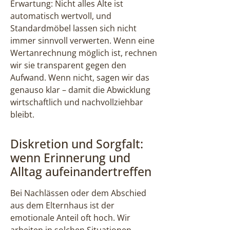
Erwartung: Nicht alles Alte ist
automatisch wertvoll, und
Standardmöbel lassen sich nicht
immer sinnvoll verwerten. Wenn eine
Wertanrechnung möglich ist, rechnen
wir sie transparent gegen den
Aufwand. Wenn nicht, sagen wir das
genauso klar – damit die Abwicklung
wirtschaftlich und nachvollziehbar
bleibt.
Diskretion und Sorgfalt:
wenn Erinnerung und
Alltag aufeinandertreffen
Bei Nachlässen oder dem Abschied
aus dem Elternhaus ist der
emotionale Anteil oft hoch. Wir
arbeiten in solchen Situationen