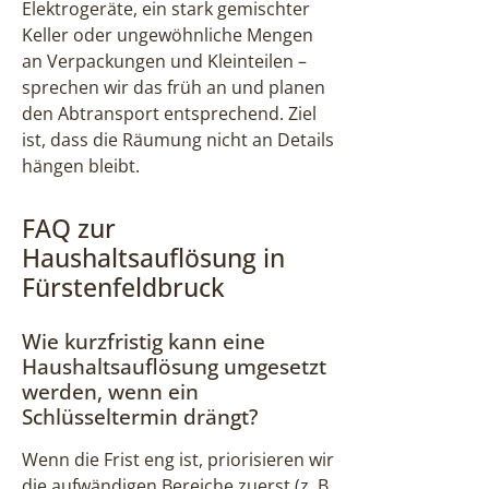
Elektrogeräte, ein stark gemischter
Keller oder ungewöhnliche Mengen
an Verpackungen und Kleinteilen –
sprechen wir das früh an und planen
den Abtransport entsprechend. Ziel
ist, dass die Räumung nicht an Details
hängen bleibt.
FAQ zur
Haushaltsauflösung in
Fürstenfeldbruck
Wie kurzfristig kann eine
Haushaltsauflösung umgesetzt
werden, wenn ein
Schlüsseltermin drängt?
Wenn die Frist eng ist, priorisieren wir
die aufwändigen Bereiche zuerst (z. B.