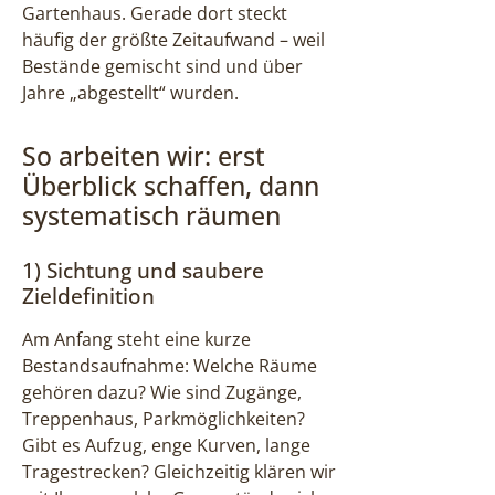
Gartenhaus. Gerade dort steckt
häufig der größte Zeitaufwand – weil
Bestände gemischt sind und über
Jahre „abgestellt“ wurden.
So arbeiten wir: erst
Überblick schaffen, dann
systematisch räumen
1) Sichtung und saubere
Zieldefinition
Am Anfang steht eine kurze
Bestandsaufnahme: Welche Räume
gehören dazu? Wie sind Zugänge,
Treppenhaus, Parkmöglichkeiten?
Gibt es Aufzug, enge Kurven, lange
Tragestrecken? Gleichzeitig klären wir