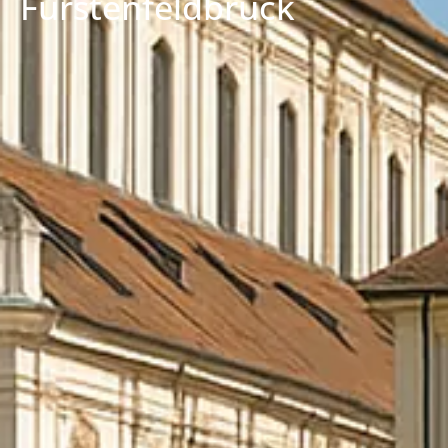
Fürstenfeldbruck