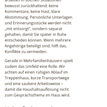
bewusst zurückhaltend: keine
Kommentare, keine Hast, klare
Abstimmung. Persönliche Unterlagen
und Erinnerungsstücke werden nicht
„mit entsorgt“, sondern separat
gehalten, damit Sie später in Ruhe
entscheiden können. Wenn mehrere
Angehörige beteiligt sind, hilft das,
Konflikte zu vermeiden.
Gerade in Mehrfamilienhäusern spielt
zudem das Umfeld eine Rolle. Wir
achten auf einen ruhigen Ablauf im
Treppenhaus, kurze Transportwege
und eine saubere Arbeitsweise –
damit die Haushaltsauflösung nicht
zum Gesprächsthema im Haus wird.