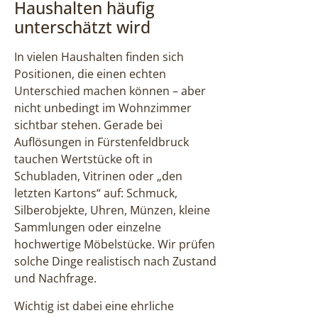
Haushalten häufig
unterschätzt wird
In vielen Haushalten finden sich
Positionen, die einen echten
Unterschied machen können – aber
nicht unbedingt im Wohnzimmer
sichtbar stehen. Gerade bei
Auflösungen in Fürstenfeldbruck
tauchen Wertstücke oft in
Schubladen, Vitrinen oder „den
letzten Kartons“ auf: Schmuck,
Silberobjekte, Uhren, Münzen, kleine
Sammlungen oder einzelne
hochwertige Möbelstücke. Wir prüfen
solche Dinge realistisch nach Zustand
und Nachfrage.
Wichtig ist dabei eine ehrliche