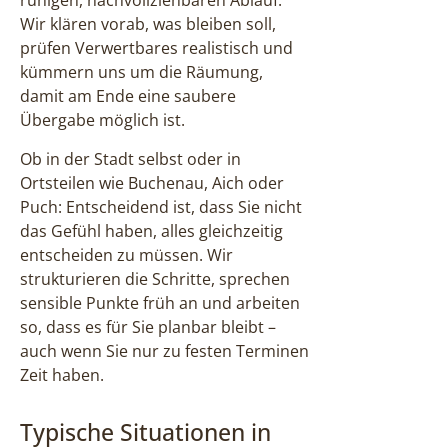
ruhigen, nachvollziehbaren Ablauf:
Wir klären vorab, was bleiben soll,
prüfen Verwertbares realistisch und
kümmern uns um die Räumung,
damit am Ende eine saubere
Übergabe möglich ist.
Ob in der Stadt selbst oder in
Ortsteilen wie Buchenau, Aich oder
Puch: Entscheidend ist, dass Sie nicht
das Gefühl haben, alles gleichzeitig
entscheiden zu müssen. Wir
strukturieren die Schritte, sprechen
sensible Punkte früh an und arbeiten
so, dass es für Sie planbar bleibt –
auch wenn Sie nur zu festen Terminen
Zeit haben.
Typische Situationen in