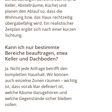
Keller, Abstellräume, Küche) und
planen den Ablauf so, dass die
Wohnung bzw. das Haus rechtzeitig
übergabefähig wird. Ein realistischer
Zeitplan ergibt sich nach einer kurzen
Sichtung.
Kann ich nur bestimmte
Bereiche beauftragen, etwa
Keller und Dachboden?
Ja. Nicht jede Anfrage betrifft den
kompletten Haushalt. Wir können
auch einzelne Zonen räumen – wichtig
ist, dass vorab klar definiert ist,
welche Räume dazugehören und
welche Gegenstände sicher bleiben
sollen.