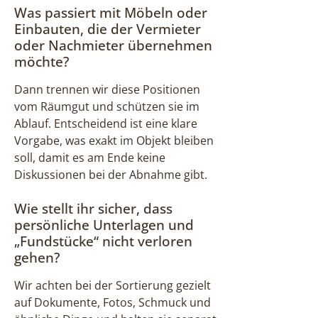
Was passiert mit Möbeln oder
Einbauten, die der Vermieter
oder Nachmieter übernehmen
möchte?
Dann trennen wir diese Positionen
vom Räumgut und schützen sie im
Ablauf. Entscheidend ist eine klare
Vorgabe, was exakt im Objekt bleiben
soll, damit es am Ende keine
Diskussionen bei der Abnahme gibt.
Wie stellt ihr sicher, dass
persönliche Unterlagen und
„Fundstücke“ nicht verloren
gehen?
Wir achten bei der Sortierung gezielt
auf Dokumente, Fotos, Schmuck und