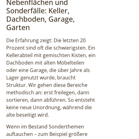
Nebenflächen und
Sonderfälle: Keller,
Dachboden, Garage,
Garten
Die Erfahrung zeigt: Die letzten 20
Prozent sind oft die schwierigsten. Ein
Kellerabteil mit gemischten Kisten, ein
Dachboden mit alten Möbelteilen
oder eine Garage, die über Jahre als
Lager genutzt wurde, braucht
Struktur. Wir gehen diese Bereiche
methodisch an: erst freilegen, dann
sortieren, dann abführen. So entsteht
keine neue Unordnung, während die
alte beseitigt wird.
Wenn im Bestand Sonderthemen
auftauchen – zum Beispiel größere