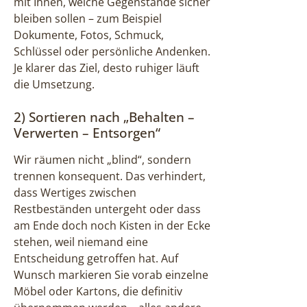
mit Ihnen, welche Gegenstände sicher
bleiben sollen – zum Beispiel
Dokumente, Fotos, Schmuck,
Schlüssel oder persönliche Andenken.
Je klarer das Ziel, desto ruhiger läuft
die Umsetzung.
2) Sortieren nach „Behalten –
Verwerten – Entsorgen“
Wir räumen nicht „blind“, sondern
trennen konsequent. Das verhindert,
dass Wertiges zwischen
Restbeständen untergeht oder dass
am Ende doch noch Kisten in der Ecke
stehen, weil niemand eine
Entscheidung getroffen hat. Auf
Wunsch markieren Sie vorab einzelne
Möbel oder Kartons, die definitiv