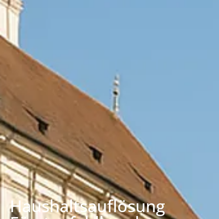
Haushaltsauflösung