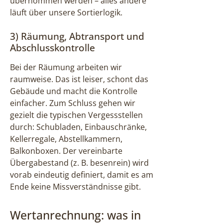
übernommen werden – alles andere
läuft über unsere Sortierlogik.
3) Räumung, Abtransport und
Abschlusskontrolle
Bei der Räumung arbeiten wir
raumweise. Das ist leiser, schont das
Gebäude und macht die Kontrolle
einfacher. Zum Schluss gehen wir
gezielt die typischen Vergessstellen
durch: Schubladen, Einbauschränke,
Kellerregale, Abstellkammern,
Balkonboxen. Der vereinbarte
Übergabestand (z. B. besenrein) wird
vorab eindeutig definiert, damit es am
Ende keine Missverständnisse gibt.
Wertanrechnung: was in