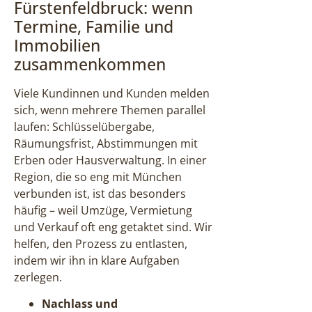
Fürstenfeldbruck: wenn
Termine, Familie und
Immobilien
zusammenkommen
Viele Kundinnen und Kunden melden
sich, wenn mehrere Themen parallel
laufen: Schlüsselübergabe,
Räumungsfrist, Abstimmungen mit
Erben oder Hausverwaltung. In einer
Region, die so eng mit München
verbunden ist, ist das besonders
häufig – weil Umzüge, Vermietung
und Verkauf oft eng getaktet sind. Wir
helfen, den Prozess zu entlasten,
indem wir ihn in klare Aufgaben
zerlegen.
Nachlass und