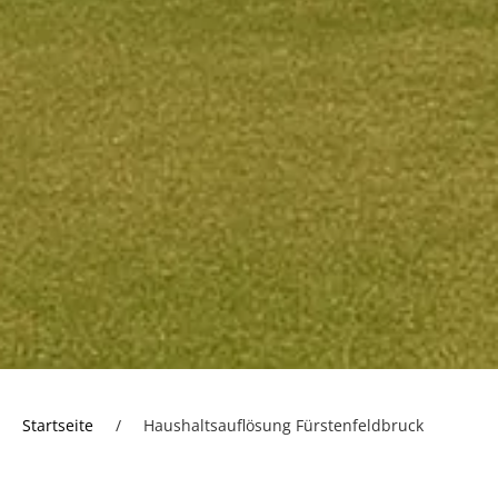
Startseite
/
Haushaltsauflösung Fürstenfeldbruck