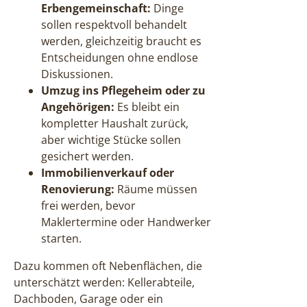
Erbengemeinschaft:
Dinge
sollen respektvoll behandelt
werden, gleichzeitig braucht es
Entscheidungen ohne endlose
Diskussionen.
Umzug ins Pflegeheim oder zu
Angehörigen:
Es bleibt ein
kompletter Haushalt zurück,
aber wichtige Stücke sollen
gesichert werden.
Immobilienverkauf oder
Renovierung:
Räume müssen
frei werden, bevor
Maklertermine oder Handwerker
starten.
Dazu kommen oft Nebenflächen, die
unterschätzt werden: Kellerabteile,
Dachboden, Garage oder ein