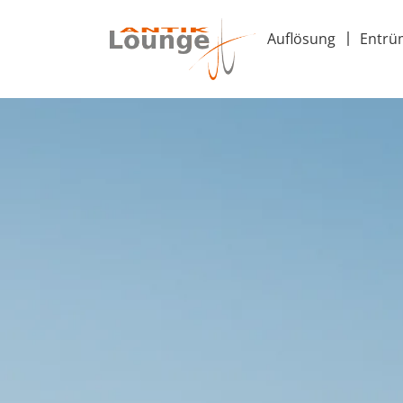
Auflösung
Entrü