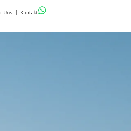
r Uns
Kontakt