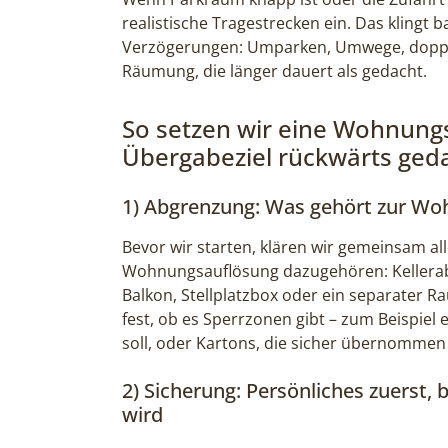
realistische Tragestrecken ein. Das klingt b
Verzögerungen: Umparken, Umwege, dopp
Räumung, die länger dauert als gedacht.
So setzen wir eine Wohnun
Übergabeziel rückwärts ged
1) Abgrenzung: Was gehört zur Wo
Bevor wir starten, klären wir gemeinsam all
Wohnungsauflösung dazugehören: Kellerabt
Balkon, Stellplatzbox oder ein separater 
fest, ob es Sperrzonen gibt – zum Beispiel
soll, oder Kartons, die sicher übernommen
2) Sicherung: Persönliches zuers
wird