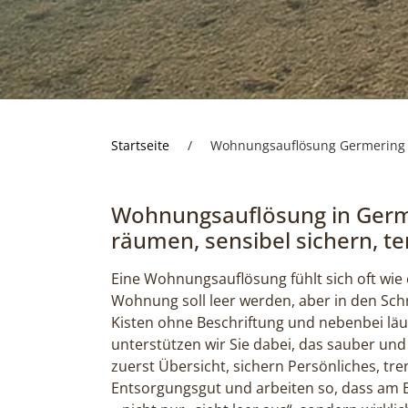
Startseite
/
Wohnungsauflösung Germering
Wohnungsauflösung in Germe
räumen, sensibel sichern, t
Eine Wohnungsauflösung fühlt sich oft wie e
Wohnung soll leer werden, aber in den Schr
Kisten ohne Beschriftung und nebenbei läuf
unterstützen wir Sie dabei, das sauber und
zuerst Übersicht, sichern Persönliches, t
Entsorgungsgut und arbeiten so, dass am E