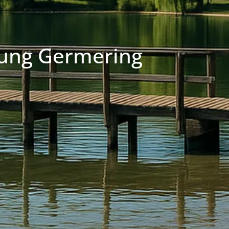
ung Germering