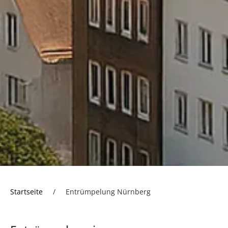
Startseite
/
Entrümpelung Nürnberg