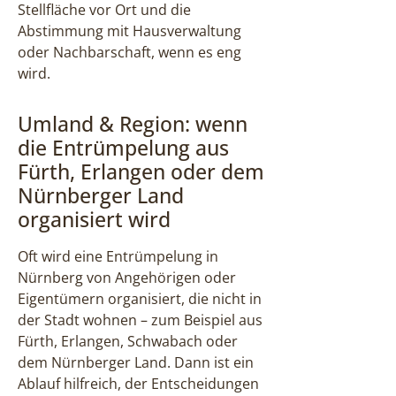
Stellfläche vor Ort und die
Abstimmung mit Hausverwaltung
oder Nachbarschaft, wenn es eng
wird.
Umland & Region: wenn
die Entrümpelung aus
Fürth, Erlangen oder dem
Nürnberger Land
organisiert wird
Oft wird eine Entrümpelung in
Nürnberg von Angehörigen oder
Eigentümern organisiert, die nicht in
der Stadt wohnen – zum Beispiel aus
Fürth, Erlangen, Schwabach oder
dem Nürnberger Land. Dann ist ein
Ablauf hilfreich, der Entscheidungen