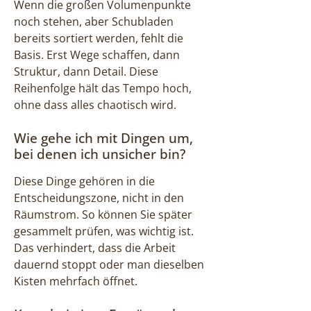
Wenn die großen Volumenpunkte
noch stehen, aber Schubladen
bereits sortiert werden, fehlt die
Basis. Erst Wege schaffen, dann
Struktur, dann Detail. Diese
Reihenfolge hält das Tempo hoch,
ohne dass alles chaotisch wird.
Wie gehe ich mit Dingen um,
bei denen ich unsicher bin?
Diese Dinge gehören in die
Entscheidungszone, nicht in den
Räumstrom. So können Sie später
gesammelt prüfen, was wichtig ist.
Das verhindert, dass die Arbeit
dauernd stoppt oder man dieselben
Kisten mehrfach öffnet.