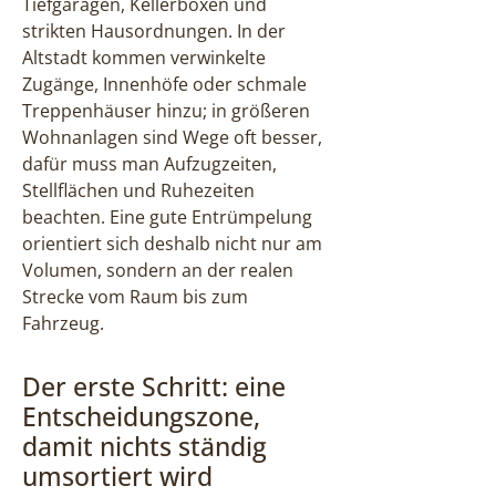
Tiefgaragen, Kellerboxen und
strikten Hausordnungen. In der
Altstadt kommen verwinkelte
Zugänge, Innenhöfe oder schmale
Treppenhäuser hinzu; in größeren
Wohnanlagen sind Wege oft besser,
dafür muss man Aufzugzeiten,
Stellflächen und Ruhezeiten
beachten. Eine gute Entrümpelung
orientiert sich deshalb nicht nur am
Volumen, sondern an der realen
Strecke vom Raum bis zum
Fahrzeug.
Der erste Schritt: eine
Entscheidungszone,
damit nichts ständig
umsortiert wird