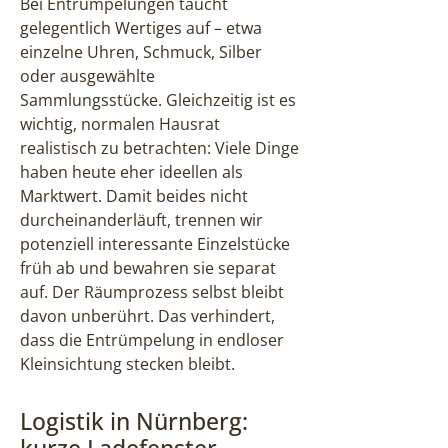
Bei Entrümpelungen taucht
gelegentlich Wertiges auf – etwa
einzelne Uhren, Schmuck, Silber
oder ausgewählte
Sammlungsstücke. Gleichzeitig ist es
wichtig, normalen Hausrat
realistisch zu betrachten: Viele Dinge
haben heute eher ideellen als
Marktwert. Damit beides nicht
durcheinanderläuft, trennen wir
potenziell interessante Einzelstücke
früh ab und bewahren sie separat
auf. Der Räumprozess selbst bleibt
davon unberührt. Das verhindert,
dass die Entrümpelung in endloser
Kleinsichtung stecken bleibt.
Logistik in Nürnberg: