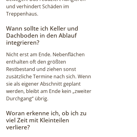
und verhindert Schäden im
Treppenhaus.
Wann sollte ich Keller und
Dachboden in den Ablauf
integrieren?
Nicht erst am Ende. Nebenflächen
enthalten oft den größten
Restbestand und ziehen sonst
zusätzliche Termine nach sich. Wenn
sie als eigener Abschnitt geplant
werden, bleibt am Ende kein „zweiter
Durchgang“ übrig.
Woran erkenne ich, ob ich zu
viel Zeit mit Kleinteilen
verliere?