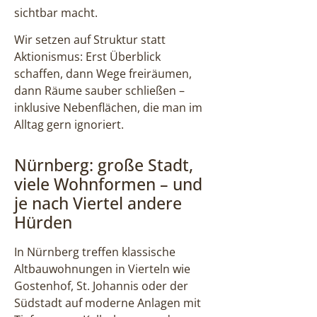
sichtbar macht.
Wir setzen auf Struktur statt
Aktionismus: Erst Überblick
schaffen, dann Wege freiräumen,
dann Räume sauber schließen –
inklusive Nebenflächen, die man im
Alltag gern ignoriert.
Nürnberg: große Stadt,
viele Wohnformen – und
je nach Viertel andere
Hürden
In Nürnberg treffen klassische
Altbauwohnungen in Vierteln wie
Gostenhof, St. Johannis oder der
Südstadt auf moderne Anlagen mit