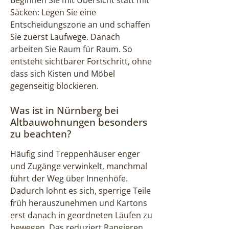
Säcken: Legen Sie eine
Entscheidungszone an und schaffen
Sie zuerst Laufwege. Danach
arbeiten Sie Raum für Raum. So
entsteht sichtbarer Fortschritt, ohne
dass sich Kisten und Möbel
gegenseitig blockieren.
Was ist in Nürnberg bei
Altbauwohnungen besonders
zu beachten?
Häufig sind Treppenhäuser enger
und Zugänge verwinkelt, manchmal
führt der Weg über Innenhöfe.
Dadurch lohnt es sich, sperrige Teile
früh herauszunehmen und Kartons
erst danach in geordneten Läufen zu
bewegen. Das reduziert Rangieren