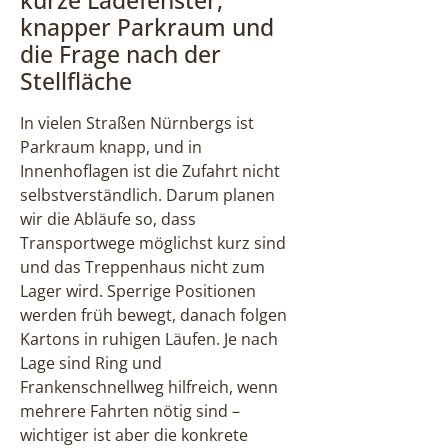
kurze Ladefenster,
knapper Parkraum und
die Frage nach der
Stellfläche
In vielen Straßen Nürnbergs ist
Parkraum knapp, und in
Innenhoflagen ist die Zufahrt nicht
selbstverständlich. Darum planen
wir die Abläufe so, dass
Transportwege möglichst kurz sind
und das Treppenhaus nicht zum
Lager wird. Sperrige Positionen
werden früh bewegt, danach folgen
Kartons in ruhigen Läufen. Je nach
Lage sind Ring und
Frankenschnellweg hilfreich, wenn
mehrere Fahrten nötig sind –
wichtiger ist aber die konkrete