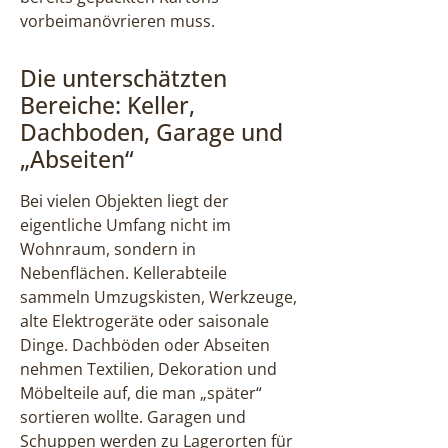
vorbeimanövrieren muss.
Die unterschätzten
Bereiche: Keller,
Dachboden, Garage und
„Abseiten“
Bei vielen Objekten liegt der
eigentliche Umfang nicht im
Wohnraum, sondern in
Nebenflächen. Kellerabteile
sammeln Umzugskisten, Werkzeuge,
alte Elektrogeräte oder saisonale
Dinge. Dachböden oder Abseiten
nehmen Textilien, Dekoration und
Möbelteile auf, die man „später“
sortieren wollte. Garagen und
Schuppen werden zu Lagerorten für