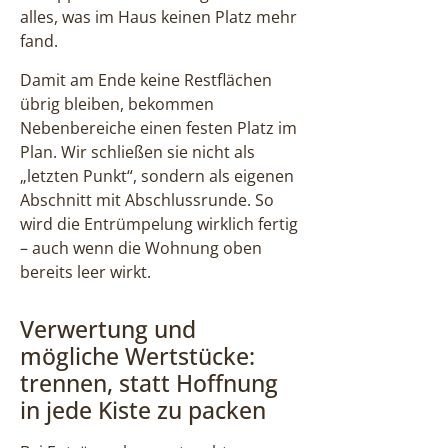
alles, was im Haus keinen Platz mehr
fand.
Damit am Ende keine Restflächen
übrig bleiben, bekommen
Nebenbereiche einen festen Platz im
Plan. Wir schließen sie nicht als
„letzten Punkt“, sondern als eigenen
Abschnitt mit Abschlussrunde. So
wird die Entrümpelung wirklich fertig
– auch wenn die Wohnung oben
bereits leer wirkt.
Verwertung und
mögliche Wertstücke:
trennen, statt Hoffnung
in jede Kiste zu packen