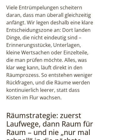
Viele Entrümpelungen scheitern
daran, dass man überall gleichzeitig
anfängt. Wir legen deshalb eine klare
Entscheidungszone an: Dort landen
Dinge, die nicht eindeutig sind –
Erinnerungsstücke, Unterlagen,
kleine Wertsachen oder Einzelteile,
die man prüfen möchte. Alles, was
klar weg kann, läuft direkt in den
Räumprozess. So entstehen weniger
Rückfragen, und die Räume werden
kontinuierlich leerer, statt dass
Kisten im Flur wachsen.
Räumstrategie: zuerst
Laufwege, dann Raum für
Raum – und nie „nur mal