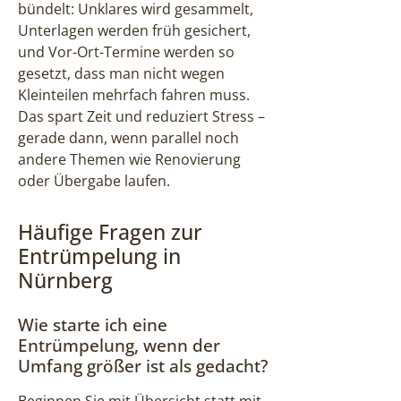
bündelt: Unklares wird gesammelt,
Unterlagen werden früh gesichert,
und Vor-Ort-Termine werden so
gesetzt, dass man nicht wegen
Kleinteilen mehrfach fahren muss.
Das spart Zeit und reduziert Stress –
gerade dann, wenn parallel noch
andere Themen wie Renovierung
oder Übergabe laufen.
Häufige Fragen zur
Entrümpelung in
Nürnberg
Wie starte ich eine
Entrümpelung, wenn der
Umfang größer ist als gedacht?
Beginnen Sie mit Übersicht statt mit