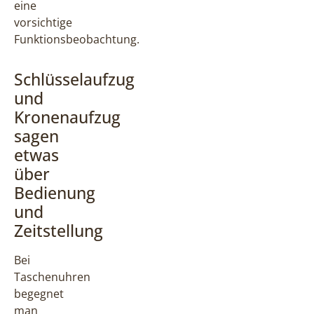
eine
vorsichtige
Funktionsbeobachtung.
Schlüsselaufzug
und
Kronenaufzug
sagen
etwas
über
Bedienung
und
Zeitstellung
Bei
Taschenuhren
begegnet
man