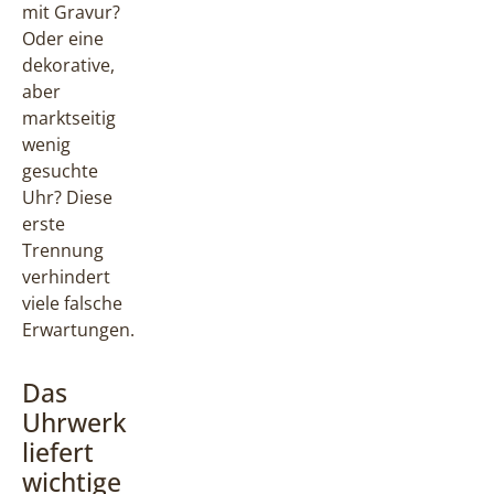
mit Gravur?
Oder eine
dekorative,
aber
marktseitig
wenig
gesuchte
Uhr? Diese
erste
Trennung
verhindert
viele falsche
Erwartungen.
Das
Uhrwerk
liefert
wichtige