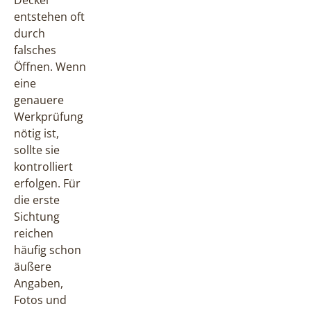
Deckel
entstehen oft
durch
falsches
Öffnen. Wenn
eine
genauere
Werkprüfung
nötig ist,
sollte sie
kontrolliert
erfolgen. Für
die erste
Sichtung
reichen
häufig schon
äußere
Angaben,
Fotos und