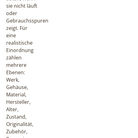
sie nicht läuft
oder
Gebrauchsspuren
zeigt. Für
eine
realistische
Einordnung
zählen
mehrere
Ebenen:
Werk,
Gehäuse,
Material,
Hersteller,
Alter,
Zustand,
Originalität,
Zubehör,