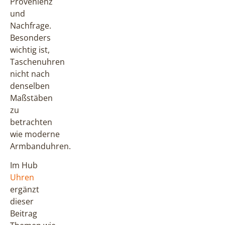
Provenienz
und
Nachfrage.
Besonders
wichtig ist,
Taschenuhren
nicht nach
denselben
Maßstäben
zu
betrachten
wie moderne
Armbanduhren.
Im Hub
Uhren
ergänzt
dieser
Beitrag