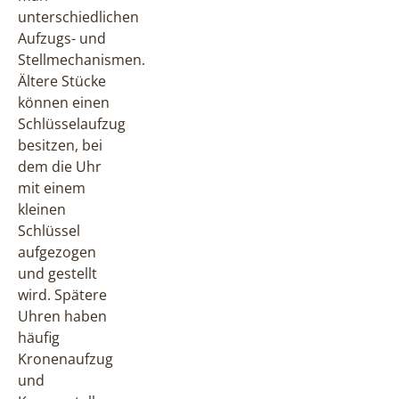
unterschiedlichen
Aufzugs- und
Stellmechanismen.
Ältere Stücke
können einen
Schlüsselaufzug
besitzen, bei
dem die Uhr
mit einem
kleinen
Schlüssel
aufgezogen
und gestellt
wird. Spätere
Uhren haben
häufig
Kronenaufzug
und