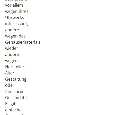
vor allem
wegen ihres
Uhrwerks
interessant,
andere
wegen des
Gehäusematerials,
wieder
andere
wegen
Hersteller,
Alter,
Gestaltung
oder
familiärer
Geschichte.
Es gibt
einfache