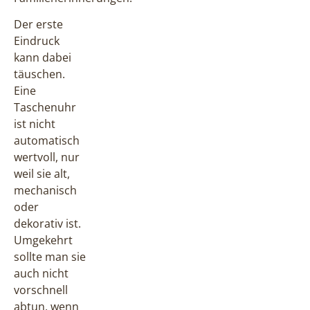
Der erste
Eindruck
kann dabei
täuschen.
Eine
Taschenuhr
ist nicht
automatisch
wertvoll, nur
weil sie alt,
mechanisch
oder
dekorativ ist.
Umgekehrt
sollte man sie
auch nicht
vorschnell
abtun, wenn