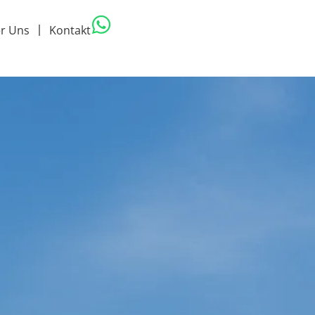
r Uns
Kontakt