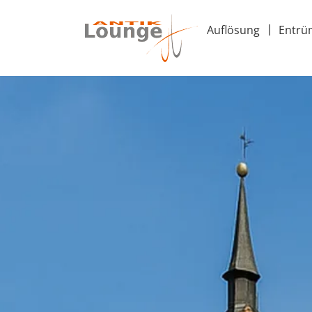
Auflösung
Entrü