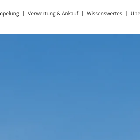
mpelung
Verwertung & Ankauf
Wissenswertes
Übe