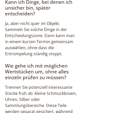
Kann ich Dinge, bei denen ich
unsicher bin, später
entscheiden?
Ja, aber nicht quer im Objekt.
Sammeln Sie solche Dinge in der
Entscheidungszone. Dann kann man
in einem kurzen Termin gemeinsam
auswählen, ohne dass die
Entrümpelung ständig stoppt.
Wie gehe ich mit möglichen
Wertstücken um, ohne alles
einzeln prüfen zu müssen?
Trennen Sie potenziell interessante
Stücke früh ab: kleine Schmuckboxen,
Uhren, Silber oder
Sammlungsbereiche. Diese Teile
werden separat gesichert, während