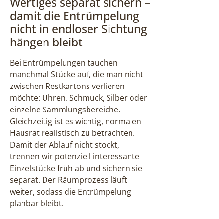
Wertiges separat sichern –
damit die Entrümpelung
nicht in endloser Sichtung
hängen bleibt
Bei Entrümpelungen tauchen
manchmal Stücke auf, die man nicht
zwischen Restkartons verlieren
möchte: Uhren, Schmuck, Silber oder
einzelne Sammlungsbereiche.
Gleichzeitig ist es wichtig, normalen
Hausrat realistisch zu betrachten.
Damit der Ablauf nicht stockt,
trennen wir potenziell interessante
Einzelstücke früh ab und sichern sie
separat. Der Räumprozess läuft
weiter, sodass die Entrümpelung
planbar bleibt.