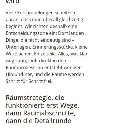
wird
Viele Entrümpelungen scheitern
daran, dass man überall gleichzeitig
beginnt. Wir richten deshalb eine
Entscheidungszone ein: Dort landen
Dinge, die nicht eindeutig sind –
Unterlagen, Erinnerungsstücke, kleine
Wertsachen, Einzelteile. Alles, was klar
weg kann, läuft direkt in den
Räumprozess. So entsteht weniger
Hin-und-her, und die Räume werden
Schritt für Schritt frei.
Räumstrategie, die
funktioniert: erst Wege,
dann Raumabschnitte,
dann die Detailrunde