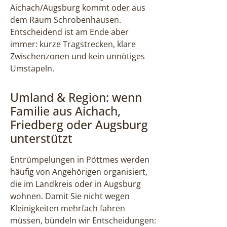
Aichach/Augsburg kommt oder aus
dem Raum Schrobenhausen.
Entscheidend ist am Ende aber
immer: kurze Tragstrecken, klare
Zwischenzonen und kein unnötiges
Umstapeln.
Umland & Region: wenn
Familie aus Aichach,
Friedberg oder Augsburg
unterstützt
Entrümpelungen in Pöttmes werden
häufig von Angehörigen organisiert,
die im Landkreis oder in Augsburg
wohnen. Damit Sie nicht wegen
Kleinigkeiten mehrfach fahren
müssen, bündeln wir Entscheidungen: