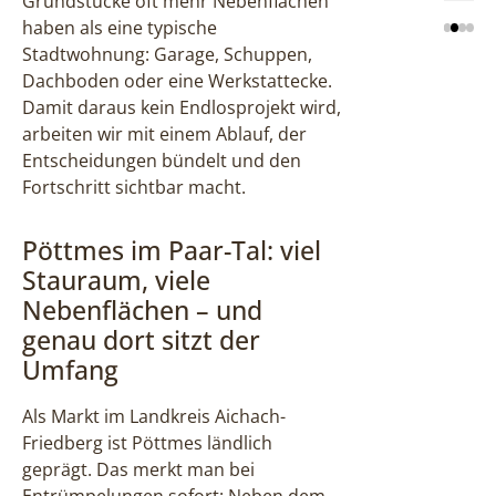
Grundstücke oft mehr Nebenflächen
haben als eine typische
Stadtwohnung: Garage, Schuppen,
Dachboden oder eine Werkstattecke.
Damit daraus kein Endlosprojekt wird,
arbeiten wir mit einem Ablauf, der
Entscheidungen bündelt und den
Fortschritt sichtbar macht.
Pöttmes im Paar-Tal: viel
Stauraum, viele
Nebenflächen – und
genau dort sitzt der
Umfang
Als Markt im Landkreis Aichach-
Friedberg ist Pöttmes ländlich
geprägt. Das merkt man bei