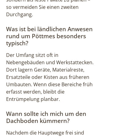
so vermeiden Sie einen zweiten
Durchgang.
Was ist bei ländlichen Anwesen
rund um Pöttmes besonders
typisch?
Der Umfang sitzt oft in
Nebengebäuden und Werkstattecken.
Dort lagern Geräte, Materialreste,
Ersatzteile oder Kisten aus früheren
Umbauten. Wenn diese Bereiche früh
erfasst werden, bleibt die
Entrümpelung planbar.
Wann sollte ich mich um den
Dachboden kümmern?
Nachdem die Hauptwege frei sind