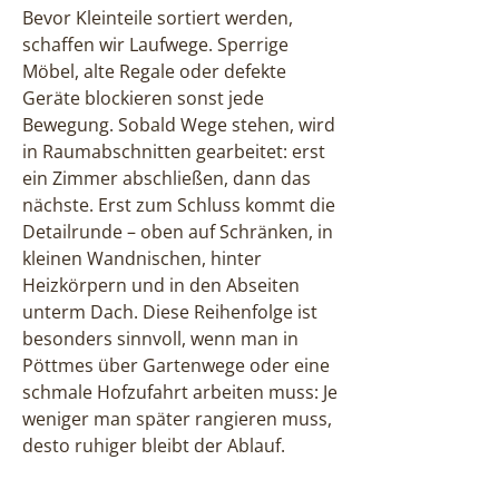
Bevor Kleinteile sortiert werden,
schaffen wir Laufwege. Sperrige
Möbel, alte Regale oder defekte
Geräte blockieren sonst jede
Bewegung. Sobald Wege stehen, wird
in Raumabschnitten gearbeitet: erst
ein Zimmer abschließen, dann das
nächste. Erst zum Schluss kommt die
Detailrunde – oben auf Schränken, in
kleinen Wandnischen, hinter
Heizkörpern und in den Abseiten
unterm Dach. Diese Reihenfolge ist
besonders sinnvoll, wenn man in
Pöttmes über Gartenwege oder eine
schmale Hofzufahrt arbeiten muss: Je
weniger man später rangieren muss,
desto ruhiger bleibt der Ablauf.