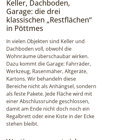
Keller, Dachboden,
Garage: die drei
klassischen „Restflächen“
in Pöttmes
In vielen Objekten sind Keller und
Dachboden voll, obwohl die
Wohnräume überschaubar wirken.
Dazu kommt die Garage: Fahrräder,
Werkzeug, Rasenmäher, Altgeräte,
Kartons. Wir behandeln diese
Bereiche nicht als Anhängsel, sondern
als feste Pakete. Jede Fläche wird mit
einer Abschlussrunde geschlossen,
damit am Ende nicht doch noch ein
Regalbrett oder eine Kiste in der Ecke
stehen bleibt.