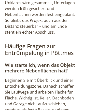
Unklares wird gesammelt, Unterlagen
werden früh gesichert und
Nebenflächen werden fest eingeplant.
So bleibt das Projekt auch aus der
Distanz steuerbar – und am Ende
steht ein echter Abschluss.
Häufige Fragen zur
Entrümpelung in Pöttmes
Wie starte ich, wenn das Objekt
mehrere Nebenflächen hat?
Beginnen Sie mit Überblick und einer
Entscheidungszone. Danach schaffen
Sie Laufwege und arbeiten Fläche für
Fläche. Wichtig ist, Keller, Dachboden
und Garage nicht aufzuschieben,
sondern als feste Pakete zu planen –