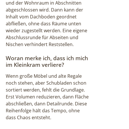
und der Wohnraum in Abschnitten
abgeschlossen wird. Dann kann der
Inhalt vom Dachboden geordnet
abfließen, ohne dass Räume unten
wieder zugestellt werden. Eine eigene
Abschlussrunde für Abseiten und
Nischen verhindert Reststellen.
Woran merke ich, dass ich mich
im Kleinkram verliere?
Wenn große Möbel und alte Regale
noch stehen, aber Schubladen schon
sortiert werden, fehlt die Grundlage.
Erst Volumen reduzieren, dann Fläche
abschließen, dann Detailrunde. Diese
Reihenfolge hält das Tempo, ohne
dass Chaos entsteht.