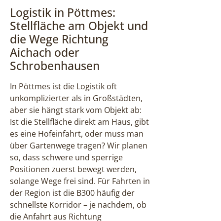
Logistik in Pöttmes:
Stellfläche am Objekt und
die Wege Richtung
Aichach oder
Schrobenhausen
In Pöttmes ist die Logistik oft
unkomplizierter als in Großstädten,
aber sie hängt stark vom Objekt ab:
Ist die Stellfläche direkt am Haus, gibt
es eine Hofeinfahrt, oder muss man
über Gartenwege tragen? Wir planen
so, dass schwere und sperrige
Positionen zuerst bewegt werden,
solange Wege frei sind. Für Fahrten in
der Region ist die B300 häufig der
schnellste Korridor – je nachdem, ob
die Anfahrt aus Richtung